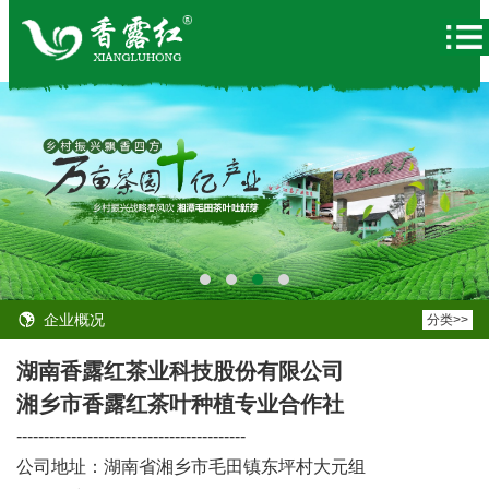
企业概况
分类>>
湖南香露红茶业科技股份有限公司
湘乡市香露红茶叶种植专业合作社
------------------------------------------
公司地址：湖南省湘乡市毛田镇东坪村大元组